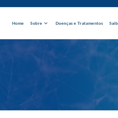
Home
Sobre
Doenças e Tratamentos
Saib