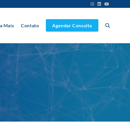
a Mais
Contato
Agendar Consulta