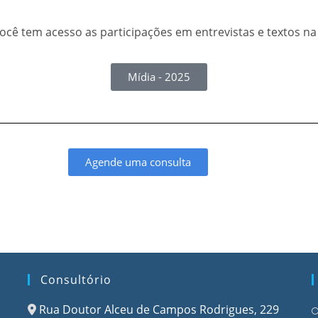
ocê tem acesso as participações em entrevistas e textos na
Mídia - 2025
Agende uma consulta
Consultório
Rua Doutor Alceu de Campos Rodrigues, 229